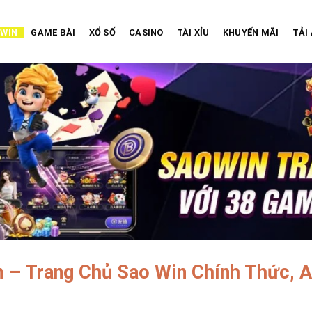
WIN
GAME BÀI
XỔ SỐ
CASINO
TÀI XỈU
KHUYẾN MÃI
TẢI
 – Trang Chủ Sao Win Chính Thức, A