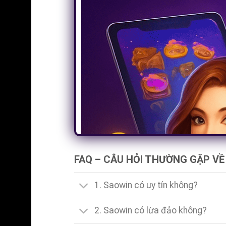
FAQ – CÂU HỎI THƯỜNG GẶP VỀ
1. Saowin có uy tín không?
2. Saowin có lừa đảo không?