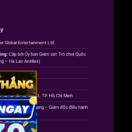
 giao diện tiếng Việt và hỗ trợ thanh
dẫn đã giúp thương hiệu chiếm lĩnh thị
LÝ
o thời gian thực, đảm bảo sự đa dạng và
se Global Entertainment Ltd.
ạnh, nơi game thủ trao đổi kinh nghiệm.
ộng:
Cấp bởi Ủy ban Giám sát Trò chơi Quốc
ch cực, nâng cao uy tín và đóng góp vào
g – Hà Lan Antilles)
02457-CUR-2025
llemstad, Curaçao
i chơi. Từ hệ thống máy chủ cao cấp đến
ện Việt Nam:
Quận 1, TP. Hồ Chí Minh
me thủ Việt luôn dẫn đầu trong thế giới
p lý:
Trần Minh Quang – Giám đốc điều hành
nổi bật