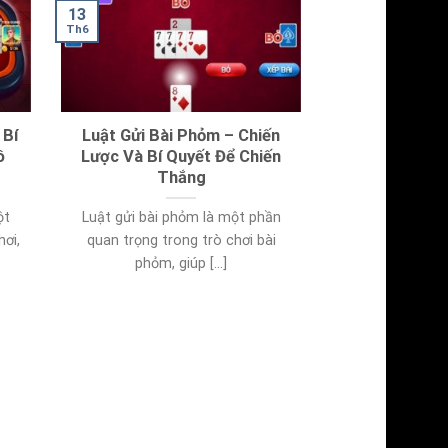
13
13
Th6
Th6
 Bí
Luật Gửi Bài Phỏm – Chiến
Luật Ăn Bài P
ô
Lược Và Bí Quyết Để Chiến
Để Chiến Th
Thắng
C
ột
Luật gửi bài phỏm là một phần
Khi tham gia tr
hơi,
quan trọng trong trò chơi bài
trong những qu
 tượng được săn đón trong làng cá cược
phỏm, giúp [...]
ngườ
 nhu cầu của cộng đồng game thủ Việt.
chất lượng mà không gặp rào cản về ngôn
 một hệ sinh thái toàn diện.
ần giải trí kết hợp với an toàn. Nền tảng