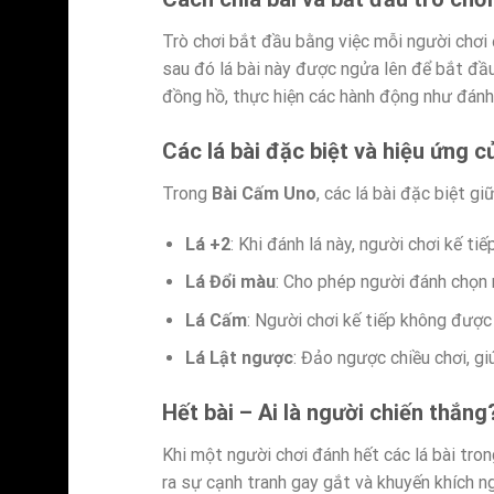
Trò chơi bắt đầu bằng việc mỗi người chơi đ
sau đó lá bài này được ngửa lên để bắt đầu
đồng hồ, thực hiện các hành động như đánh 
Các lá bài đặc biệt và hiệu ứng 
Trong
Bài Cấm Uno
, các lá bài đặc biệt g
Lá +2
: Khi đánh lá này, người chơi kế tiế
Lá Đổi màu
: Cho phép người đánh chọn 
Lá Cấm
: Người chơi kế tiếp không được
Lá Lật ngược
: Đảo ngược chiều chơi, g
Hết bài – Ai là người chiến thắng
Khi một người chơi đánh hết các lá bài tron
ra sự cạnh tranh gay gắt và khuyến khích n