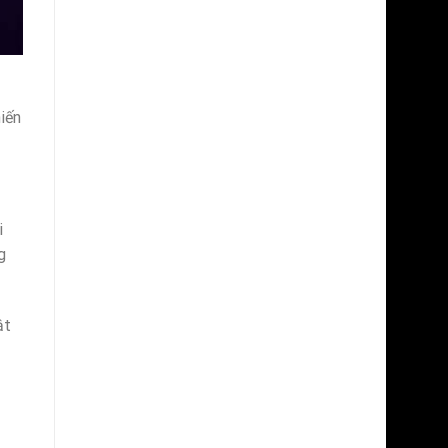
hiến
i
g
ật