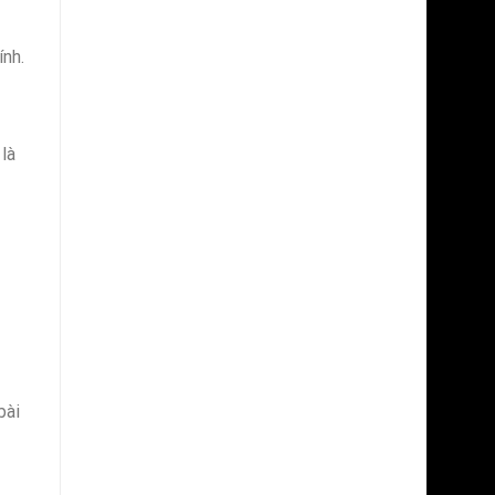
ính.
 là
bài