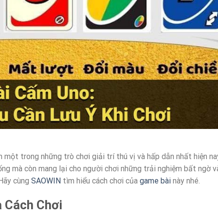
một trong những trò chơi giải trí thú vị và hấp dẫn nhất hiện na
hống mà còn mang lại cho người chơi những trải nghiệm bất ngờ v
 Hãy cùng
SAOWIN
tìm hiểu cách chơi của
game bài
này nhé.
à Cách Chơi