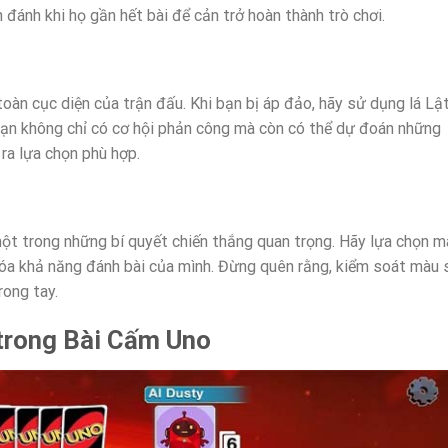
n đánh khi họ gần hết bài để cản trở hoàn thành trò chơi.
toàn cục diện của trận đấu. Khi bạn bị áp đảo, hãy sử dụng lá Lậ
 bạn không chỉ có cơ hội phản công mà còn có thể dự đoán những
ra lựa chọn phù hợp.
một trong những bí quyết chiến thắng quan trọng. Hãy lựa chọn m
 hóa khả năng đánh bài của mình. Đừng quên rằng, kiểm soát màu 
rong tay.
trong Bài Cấm Uno