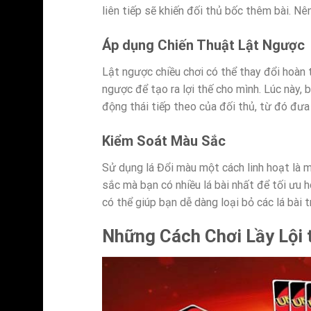
liên tiếp sẽ khiến đối thủ bốc thêm bài. Nê
Áp dụng Chiến Thuật Lật Ngược
Lật ngược chiều chơi có thể thay đổi hoàn 
ngược để tạo ra lợi thế cho mình. Lúc này,
động thái tiếp theo của đối thủ, từ đó đưa 
Kiểm Soát Màu Sắc
Sử dụng lá Đổi màu một cách linh hoạt là 
sắc mà bạn có nhiều lá bài nhất để tối ưu
có thể giúp bạn dễ dàng loại bỏ các lá bài t
Những Cách Chơi Lầy Lội 