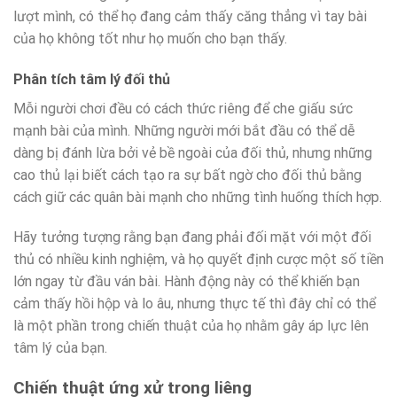
lượt mình, có thể họ đang cảm thấy căng thẳng vì tay bài
của họ không tốt như họ muốn cho bạn thấy.
Phân tích tâm lý đối thủ
Mỗi người chơi đều có cách thức riêng để che giấu sức
mạnh bài của mình. Những người mới bắt đầu có thể dễ
dàng bị đánh lừa bởi vẻ bề ngoài của đối thủ, nhưng những
cao thủ lại biết cách tạo ra sự bất ngờ cho đối thủ bằng
cách giữ các quân bài mạnh cho những tình huống thích hợp.
Hãy tưởng tượng rằng bạn đang phải đối mặt với một đối
thủ có nhiều kinh nghiệm, và họ quyết định cược một số tiền
lớn ngay từ đầu ván bài. Hành động này có thể khiến bạn
cảm thấy hồi hộp và lo âu, nhưng thực tế thì đây chỉ có thể
là một phần trong chiến thuật của họ nhằm gây áp lực lên
tâm lý của bạn.
Chiến thuật ứng xử trong liêng