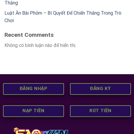
Thắng
Luật Ăn Bài Phỏm – Bí Quyết Để Chiến Thắng Trong Trò
Chơi
Recent Comments
Không có bình luận nào để hiển thị.
ĐĂNG NHẬP
ĐĂNG KÝ
NẠP TIỀN
RÚT TIỀN