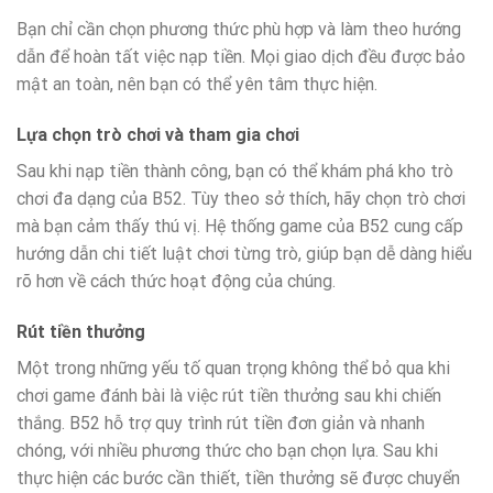
Bạn chỉ cần chọn phương thức phù hợp và làm theo hướng
dẫn để hoàn tất việc nạp tiền. Mọi giao dịch đều được bảo
mật an toàn, nên bạn có thể yên tâm thực hiện.
Lựa chọn trò chơi và tham gia chơi
Sau khi nạp tiền thành công, bạn có thể khám phá kho trò
chơi đa dạng của B52. Tùy theo sở thích, hãy chọn trò chơi
mà bạn cảm thấy thú vị. Hệ thống game của B52 cung cấp
hướng dẫn chi tiết luật chơi từng trò, giúp bạn dễ dàng hiểu
rõ hơn về cách thức hoạt động của chúng.
Rút tiền thưởng
Một trong những yếu tố quan trọng không thể bỏ qua khi
chơi game đánh bài là việc rút tiền thưởng sau khi chiến
thắng. B52 hỗ trợ quy trình rút tiền đơn giản và nhanh
chóng, với nhiều phương thức cho bạn chọn lựa. Sau khi
thực hiện các bước cần thiết, tiền thưởng sẽ được chuyển