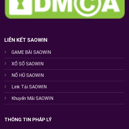
LIÊN KẾT SAOWIN
GAME BÀI SAOWIN
XỔ SỐ SAOWIN
NỔ HŨ SAOWIN
Link Tải SAOWIN
Khuyến Mãi SAOWIN
THÔNG TIN PHÁP LÝ