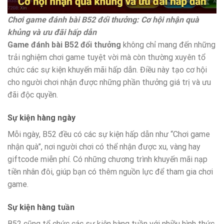
Chơi game đánh bài B52 đổi thưởng: Cơ hội nhận quà
khủng và ưu đãi hấp dẫn
Game đánh bài B52 đổi thưởng
không chỉ mang đến những
trải nghiệm chơi game tuyệt vời mà còn thường xuyên tổ
chức các sự kiện khuyến mãi hấp dẫn. Điều này tạo cơ hội
cho người chơi nhận được những phần thưởng giá trị và ưu
đãi độc quyền.
Sự kiện hàng ngày
Mỗi ngày, B52 đều có các sự kiện hấp dẫn như “Chơi game
nhận quà”, nơi người chơi có thể nhận được xu, vàng hay
giftcode miễn phí. Có những chương trình khuyến mãi nạp
tiền nhân đôi, giúp bạn có thêm nguồn lực để tham gia chơi
game.
Sự kiện hàng tuần
B52 cũng tổ chức các sự kiện hàng tuần với nhiều hình thức