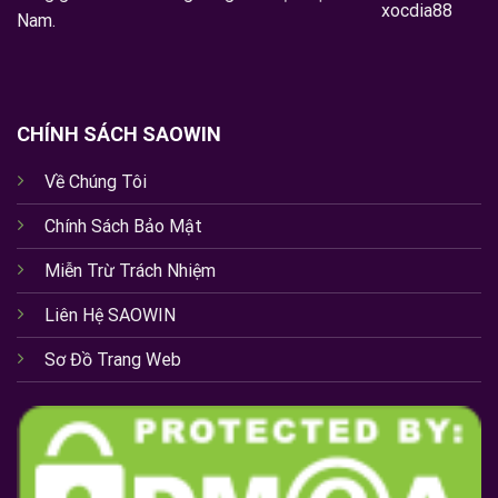
xocdia88
Nam.
CHÍNH SÁCH SAOWIN
Về Chúng Tôi
Chính Sách Bảo Mật
Miễn Trừ Trách Nhiệm
Liên Hệ SAOWIN
Sơ Đồ Trang Web