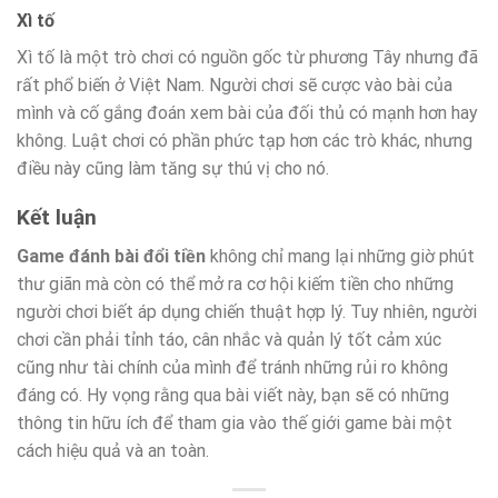
Xì tố
Xì tố là một trò chơi có nguồn gốc từ phương Tây nhưng đã
rất phổ biến ở Việt Nam. Người chơi sẽ cược vào bài của
mình và cố gắng đoán xem bài của đối thủ có mạnh hơn hay
không. Luật chơi có phần phức tạp hơn các trò khác, nhưng
điều này cũng làm tăng sự thú vị cho nó.
Kết luận
Game đánh bài đổi tiền
không chỉ mang lại những giờ phút
thư giãn mà còn có thể mở ra cơ hội kiếm tiền cho những
người chơi biết áp dụng chiến thuật hợp lý. Tuy nhiên, người
chơi cần phải tỉnh táo, cân nhắc và quản lý tốt cảm xúc
cũng như tài chính của mình để tránh những rủi ro không
đáng có. Hy vọng rằng qua bài viết này, bạn sẽ có những
thông tin hữu ích để tham gia vào thế giới game bài một
cách hiệu quả và an toàn.