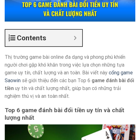
Contents
Thị trường game bài online đa dạng và phong phú khiến
người chơi gặp khó khăn trong việc lựa chọn những tựa
game uy tín, chất lượng và an toàn. Bài viết này
cổng game
Saowin
sẽ giới thiệu đến các bạn Top 6
game đánh bài đổi
tiền
uy tín và chất lượng nhất, giúp bạn có những trải
nghiệm thú vị và an toàn nhất.
Top 6 game đánh bài đổi tiền uy tín và chất
lượng nhất