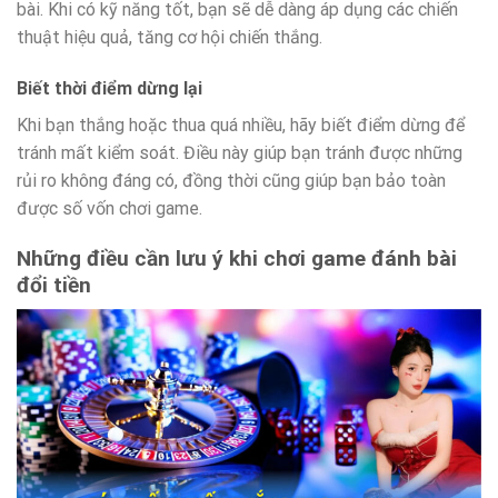
bài. Khi có kỹ năng tốt, bạn sẽ dễ dàng áp dụng các chiến
thuật hiệu quả, tăng cơ hội chiến thắng.
Biết thời điểm dừng lại
Khi bạn thắng hoặc thua quá nhiều, hãy biết điểm dừng để
tránh mất kiểm soát. Điều này giúp bạn tránh được những
rủi ro không đáng có, đồng thời cũng giúp bạn bảo toàn
được số vốn chơi game.
Những điều cần lưu ý khi chơi game đánh bài
đổi tiền