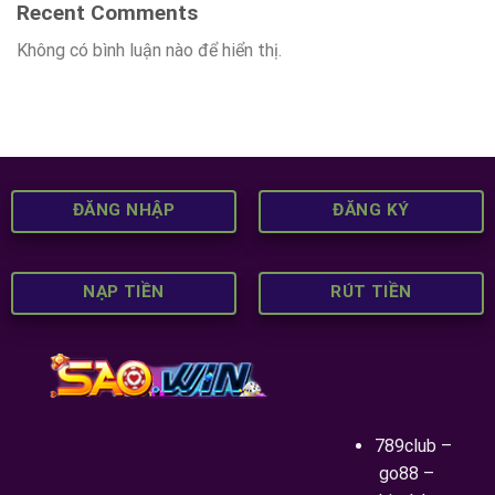
Recent Comments
Không có bình luận nào để hiển thị.
ĐĂNG NHẬP
ĐĂNG KÝ
NẠP TIỀN
RÚT TIỀN
789club
–
go88
–