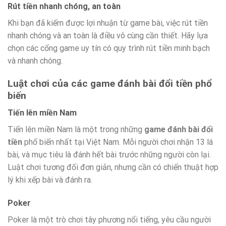
Rút tiền nhanh chóng, an toàn
Khi bạn đã kiếm được lợi nhuận từ game bài, việc rút tiền
nhanh chóng và an toàn là điều vô cùng cần thiết. Hãy lựa
chọn các cổng game uy tín có quy trình rút tiền minh bạch
và nhanh chóng.
Luật chơi của các game đánh bài đổi tiền phổ
biến
Tiến lên miền Nam
Tiến lên miền Nam là một trong những
game đánh bài đổi
tiền
phổ biến nhất tại Việt Nam. Mỗi người chơi nhận 13 lá
bài, và mục tiêu là đánh hết bài trước những người còn lại.
Luật chơi tương đối đơn giản, nhưng cần có chiến thuật hợp
lý khi xếp bài và đánh ra.
Poker
Poker là một trò chơi tây phương nổi tiếng, yêu cầu người