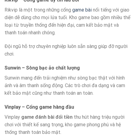
Rikvip là một trong những cổng
game bài
nổi tiếng với giao
diện dễ dùng cho mọi lứa tuổi. Kho game bao gồm nhiều thể
loại từ truyền thống đến hiện đại, cam kết bảo mật và
thanh toán nhanh chóng.
Đội ngũ hỗ trợ chuyên nghiệp luôn sẵn sàng giúp đỡ người
chơi.
Sunwin – Sòng bạc ảo chất lượng
Sunwin mang đến trải nghiệm như sòng bạc thật với hình
ảnh và âm thanh sống động. Các trò chơi đa dạng và cam
kết bảo mật cũng như thanh toán an toàn.
Vinplay – Cổng game hàng đầu
Vinplay
game đánh bài đổi tiền
thu hút hàng triệu người
chơi với thiết kế sang trọng, kho game phong phú và hệ
thống thanh toán bảo mật.