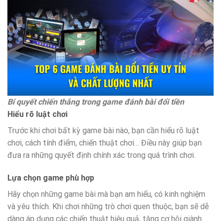
Bí quyết chiến thắng trong game đánh bài đổi tiền
Hiểu rõ luật chơi
Trước khi chơi bất kỳ game bài nào, bạn cần hiểu rõ luật
chơi, cách tính điểm, chiến thuật chơi… Điều này giúp bạn
đưa ra những quyết định chính xác trong quá trình chơi.
Lựa chọn game phù hợp
Hãy chọn những game bài mà bạn am hiểu, có kinh nghiệm
và yêu thích. Khi chơi những trò chơi quen thuộc, bạn sẽ dễ
dàng áp dụng các chiến thuật hiệu quả, tăng cơ hội giành