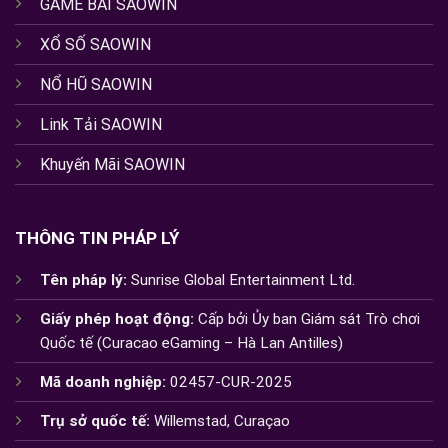
GAME BÀI SAOWIN
XỔ SỐ SAOWIN
NỔ HŨ SAOWIN
Link Tải SAOWIN
Khuyến Mãi SAOWIN
THÔNG TIN PHÁP LÝ
Tên pháp lý:
Sunrise Global Entertainment Ltd.
Giấy phép hoạt động:
Cấp bởi Ủy ban Giám sát Trò chơi
Quốc tế (Curacao eGaming – Hà Lan Antilles)
Mã doanh nghiệp:
02457-CUR-2025
Trụ sở quốc tế:
Willemstad, Curaçao