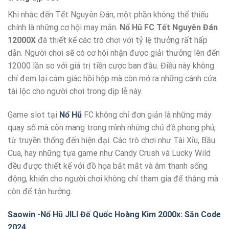
Khi nhắc đến Tết Nguyên Đán, một phần không thể thiếu
chính là những cơ hội may mắn.
Nổ Hũ FC Tết Nguyên Đán
12000X
đã thiết kế các trò chơi với tỷ lệ thưởng rất hấp
dẫn. Người chơi sẽ có cơ hội nhận được giải thưởng lên đến
12000 lần so với giá trị tiền cược ban đầu. Điều này không
chỉ đem lại cảm giác hồi hộp mà còn mở ra những cánh cửa
tài lộc cho người chơi trong dịp lễ này.
Game slot tại
Nổ Hũ
FC không chỉ đơn giản là những máy
quay số mà còn mang trong mình những chủ đề phong phú,
từ truyền thống đến hiện đại. Các trò chơi như Tài Xỉu, Bầu
Cua, hay những tựa game như Candy Crush và Lucky Wild
đều được thiết kế với đồ họa bắt mắt và âm thanh sống
động, khiến cho người chơi không chỉ tham gia để thắng mà
còn để tận hưởng.
Saowin -Nổ Hũ JILI Đế Quốc Hoàng Kim 2000x: Săn Code
2024