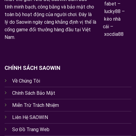
fabet
–
tính minh bạch, công bằng và bảo mật cho
lucky88
–
toàn bộ hoạt động của người chơi. Đây là
kèo nhà
lý do Saowin ngày càng khẳng định vị thế là
cái
–
cổng game đổi thưởng hàng đầu tại Việt
xocdia88
Nam.
CHÍNH SÁCH SAOWIN
Về Chúng Tôi
Chính Sách Bảo Mật
Miễn Trừ Trách Nhiệm
Liên Hệ SAOWIN
Sơ Đồ Trang Web