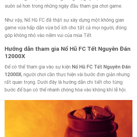
suôn sẻ hơn trong những ngày đầu tham gia chơi game.
Như vậy, Nổ Hũ FC đã thật sự xây dựng một không gian
game vừa hấp dẫn vừa bổ ích cho tất cả mọi người, đóng
góp không nhỏ vào niềm vui của mùa Tết.
Hướng dẫn tham gia Nổ Hũ FC Tết Nguyên Đán
12000X
Để có thể tham gia vào sự kiện
Nổ Hũ FC Tết Nguyên Đán
12000X
, người chơi cần thực hiện vài bước đơn giản nhưng
rất quan trọng. Dưới đây là hướng dẫn chi tiết cho từng
bước để bạn có thể nhanh chóng hòa vào không khí lễ hội.