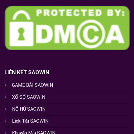
LIÊN KẾT SAOWIN
GAME BÀI SAOWIN
XỔ SỐ SAOWIN
NỔ HŨ SAOWIN
Link Tải SAOWIN
Khuyến Mãi SAOWIN