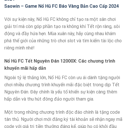
Saowin – Game Nổ Hũ FC Báo Vàng Bản Cao Cấp 2024
Với sự kiện này, Nổ Hũ FC không chỉ tạo ra một sân chơi
giải trí mà còn góp phần tạo ra không khí Tết rộn ràng, sôi
động và đầy hứa hẹn. Mùa xuân này, hãy cùng nhau khám
phá thế giới của những trò chơi slot và tìm kiếm tài lộc cho
riêng mình nhé!
Nổ Hũ FC Tết Nguyên Đán 12000X: Các chương trình
khuyến mãi hấp dẫn
Ngoài tỷ lệ thắng lớn, Nổ Hũ FC còn ưu ái dành tặng người
chơi nhiều chương trình khuyến mãi đặc biệt trong dịp Tết
Nguyên Đán. Đây chính là yếu tố khiến sự kiện càng thêm
hấp dẫn và thu hút đông đảo người tham gia.
Một trong những chương trình độc đáo chính là tặng code
tân thủ. Người chơi mới đăng ký tài khoản sẽ nhận ngay mã
code với giá trị tiền thưởng đáng kể, giúp họ có khởi đầu