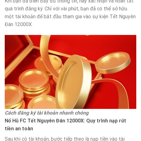
Khi bạn đã điền đầy đủ thông tin, hãy xác nhận và hoàn tất
quá trình đăng ký. Chỉ với vài phút, bạn đã có thể sở hữu
một tài khoản để bắt đầu tham gia vào sự kiện Tết Nguyên
Đán 12000X.
Cách đăng ký tài khoản nhanh chóng
Nổ Hũ FC Tết Nguyên Đán 12000X: Quy trình nạp rút
tiền an toàn
Sau khi có tài khoản, bước tiếp theo là nạp tiền vào tài