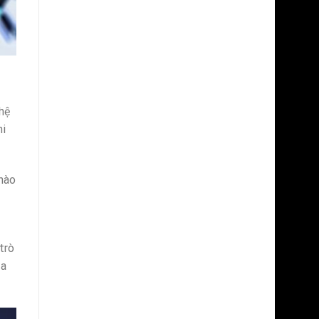
hệ
hi
 nào
trò
ủa