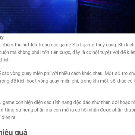
ay
g điểm thu hút lớn trong các game Slot game thuỷ cung. Khi kích
cuộn mà không phải tốn tiền cược, đây là cơ hội tuyệt vời để kiế
hính.
ế các vòng quay miễn phí với nhiều cách khác nhau. Một số trò ch
ượng để kích hoạt vòng quay miễn phí, trong khi một số khác có 
iều game còn hiện diện các tính năng độc đáo như nhân đôi hoặc n
ỉ làm tăng sự hưng phấn mà còn mở ra cơ hội nhận được phần thưở
diễn ra.
hiệu quả