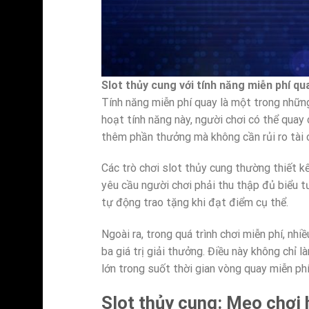
Slot thủy cung với tính năng miễn phí qu
Tính năng miễn phí quay là một trong nhữn
hoạt tính năng này, người chơi có thể quay 
thêm phần thưởng mà không cần rủi ro tài c
Các trò chơi slot thủy cung thường thiết k
yêu cầu người chơi phải thu thập đủ biểu t
tự động trao tặng khi đạt điểm cụ thể.
Ngoài ra, trong quá trình chơi miễn phí, nh
ba giá trị giải thưởng. Điều này không ch
lớn trong suốt thời gian vòng quay miễn phí 
Slot thủy cung: Mẹo chơi 