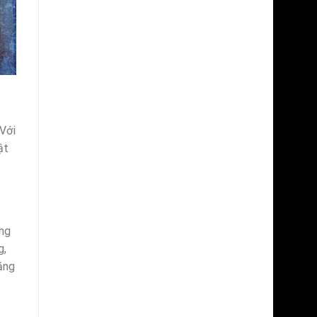
 Với
ật
ờng
g,
ăng