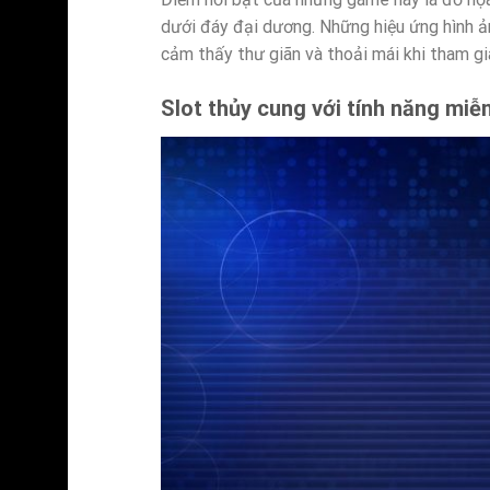
dưới đáy đại dương. Những hiệu ứng hình ả
cảm thấy thư giãn và thoải mái khi tham gi
Slot thủy cung với tính năng miễ